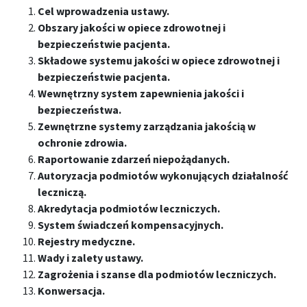
Cel wprowadzenia ustawy.
Obszary jakości w opiece zdrowotnej i
bezpieczeństwie pacjenta.
Składowe systemu jakości w opiece zdrowotnej i
bezpieczeństwie pacjenta.
Wewnętrzny system zapewnienia jakości i
bezpieczeństwa.
Zewnętrzne systemy zarządzania jakością w
ochronie zdrowia.
Raportowanie zdarzeń niepożądanych.
Autoryzacja podmiotów wykonujących działalność
leczniczą.
Akredytacja podmiotów leczniczych.
System świadczeń kompensacyjnych.
Rejestry medyczne.
Wady i zalety ustawy.
Zagrożenia i szanse dla podmiotów leczniczych.
Konwersacja.