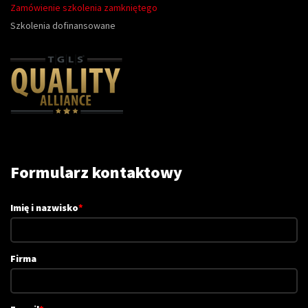
Zamówienie szkolenia zamkniętego
Szkolenia dofinansowane
Formularz kontaktowy
Imię i nazwisko
*
Firma