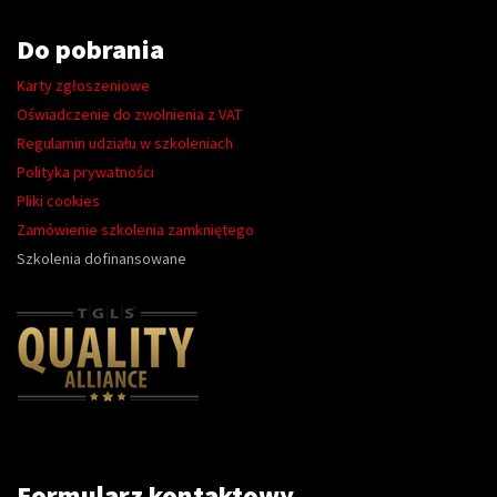
Do pobrania
Karty zgłoszeniowe
Oświadczenie do zwolnienia z VAT
Regulamin udziału w szkoleniach
Polityka prywatności
Pliki cookies
Zamówienie szkolenia zamkniętego
Szkolenia dofinansowane
Formularz kontaktowy