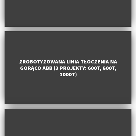
ZROBOTYZOWANA LINIA TŁOCZENIA NA
GORĄCO ABB (3 PROJEKTY: 600T, 800T,
1000T)