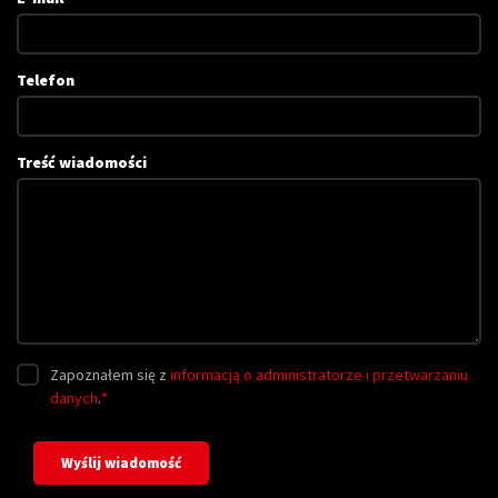
Telefon
Treść wiadomości
Zapoznałem się z
informacją o administratorze i przetwarzaniu
danych
.
*