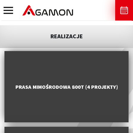
toggle
navigation
REALIZACJE
PRASA MIMOŚRODOWA 800T (4 PROJEKTY)