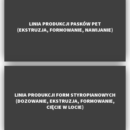
LINIA PRODUKCJI PASKÓW PET
(EKSTRUZJA, FORMOWANIE, NAWIJANIE)
LINIA PRODUKCJI FORM STYROPIANOWYCH
(DOZOWANIE, EKSTRUZJA, FORMOWANIE,
CIĘCIE W LOCIE)