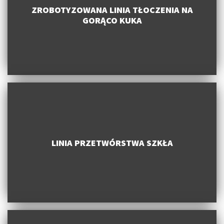
ZROBOTYZOWANA LINIA TŁOCZENIA NA
GORĄCO KUKA
LINIA PRZETWÓRSTWA SZKŁA