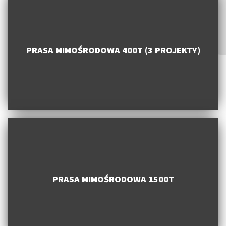
PRASA MIMOŚRODOWA 400T (3 PROJEKTY)
PRASA MIMOŚRODOWA 1500T