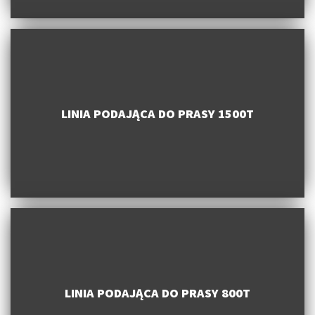
LINIA PODAJĄCA DO PRASY 1500T
LINIA PODAJĄCA DO PRASY 800T