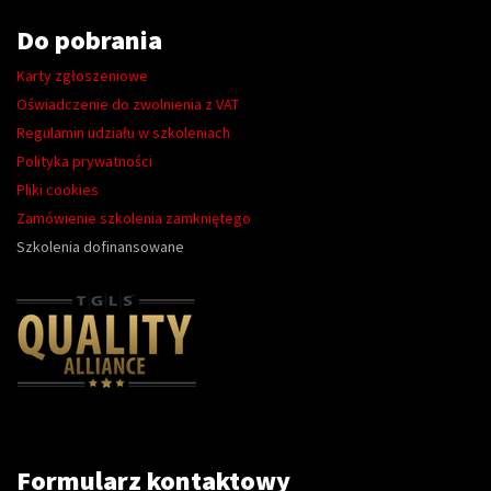
Do pobrania
Karty zgłoszeniowe
Oświadczenie do zwolnienia z VAT
Regulamin udziału w szkoleniach
Polityka prywatności
Pliki cookies
Zamówienie szkolenia zamkniętego
Szkolenia dofinansowane
Formularz kontaktowy