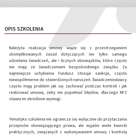
OPIS SZKOLENIA
Należyta realizacja umowy wiąże się z przestrzeganiem
skomplikowanych zasad dotyczących nie tylko samego
udzielania świadczeń, ale i licznych obowiązków, które często
nie mają ze świadczeniami bezpośredniego związku. Za
najmniejsze uchybienia Fundusz stosuje sankcje, często
niewspółmierne do stwierdzonych naruszeń. Świadczeniodawcy
często mają problem jak się zachować podczas kontroli i jak
realizować umowę, żeby nie popełniać błędów, dlaczego NFZ
stawia im określone wymogi.
Tematyka szkolenia nie ogranicza się wyłącznie do przytaczania
przepisów obowiązującego prawa, ale wyjaśni wiele kwestii
praktycznych, związanych z wykonywaniem umowy i kontrolą