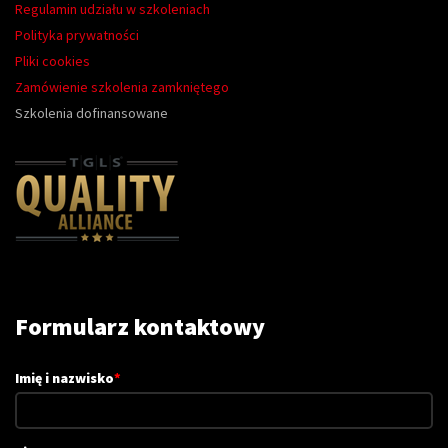
Regulamin udziału w szkoleniach
Polityka prywatności
Pliki cookies
Zamówienie szkolenia zamkniętego
Szkolenia dofinansowane
Formularz kontaktowy
Imię i nazwisko
*