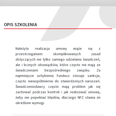
OPIS SZKOLENIA
Należyta realizacja umowy wiąże się z
przestrzeganiem skomplikowanych zasad
dotyczących nie tylko samego udzielania świadczeń,
ale i licznych obowiązków, które często nie mają ze
świadczeniami bezpośredniego związku. Za
najmniejsze uchybienia Fundusz stosuje sankcje,
często niewspółmierne do stwierdzonych naruszeń.
Świadczeniodawcy często mają problem jak się
zachować podczas kontroli i jak realizować umowę,
żeby nie popełniać błędów, dlaczego NFZ stawia im
określone wymogi.