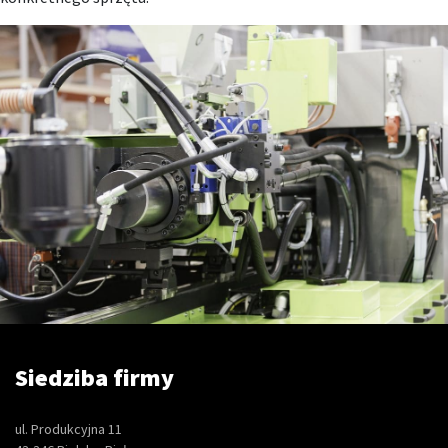
Siedziba firmy
ul. Produkcyjna 11