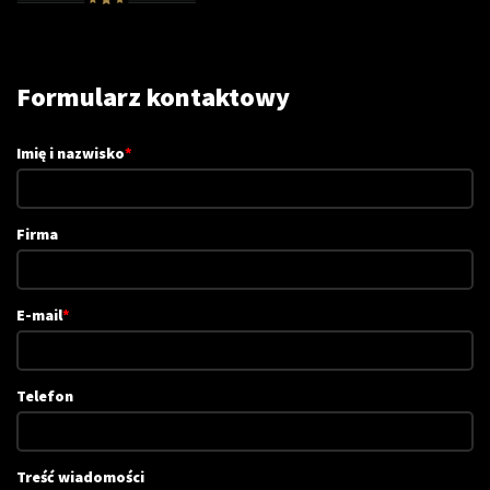
Formularz kontaktowy
Imię i nazwisko
*
Firma
E-mail
*
Telefon
Treść wiadomości