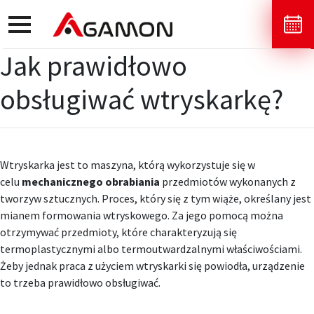
toggle
navigation
Jak prawidłowo
obsługiwać wtryskarkę?
Wtryskarka jest to maszyna, którą wykorzystuje się w
celu
mechanicznego obrabiania
przedmiotów wykonanych z
tworzyw sztucznych. Proces, który się z tym wiąże, określany jest
mianem formowania wtryskowego. Za jego pomocą można
otrzymywać przedmioty, które charakteryzują się
termoplastycznymi albo termoutwardzalnymi właściwościami.
Żeby jednak praca z użyciem wtryskarki się powiodła, urządzenie
to trzeba prawidłowo obsługiwać.