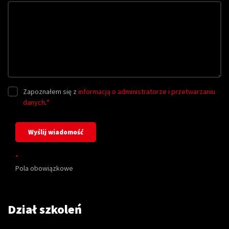
Zapoznałem się z
informacją o administratorze i przetwarzaniu
danych
.
*
*
Pola obowiązkowe
Dział szkoleń