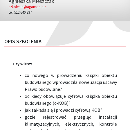
Agnieszka Mieszczak
szkolenia@agamon.biz
tel: 512 640 837
OPIS SZKOLENIA
Czy wiesz:
co nowego w prowadzeniu książki obiektu
budowlanego wprowadziła nowelizacja ustawy
Prawo budowlane?
od kiedy obowiązuje cyfrowa książka obiektu
budowlanego (c-KOB)?
jak zakłada się i prowadzi cyfrową KOB?
gdzie rejestrować przegląd instalacji
klimatyzacyjnych, elektrycznych, kontrole