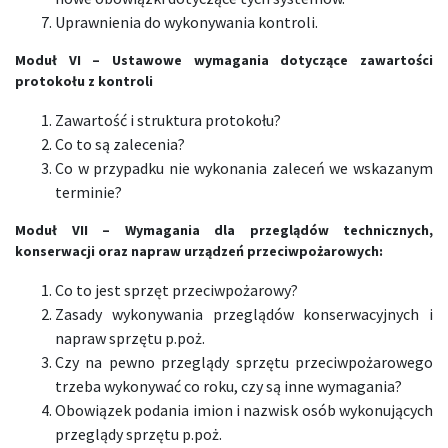
Uprawnienia do wykonywania kontroli.
Moduł VI
–
Ustawowe wymagania dotyczące zawartości
protokołu z kontroli
Zawartość i struktura protokołu?
Co to są zalecenia?
Co w przypadku nie wykonania zaleceń we wskazanym
terminie?
Moduł VII –
Wymagania dla przeglądów technicznych,
konserwacji oraz napraw urządzeń przeciwpożarowych:
Co to jest sprzęt przeciwpożarowy?
Zasady wykonywania przeglądów konserwacyjnych i
napraw sprzętu p.poż.
Czy na pewno przeglądy sprzętu przeciwpożarowego
trzeba wykonywać co roku, czy są inne wymagania?
Obowiązek podania imion i nazwisk osób wykonujących
przeglądy sprzętu p.poż.