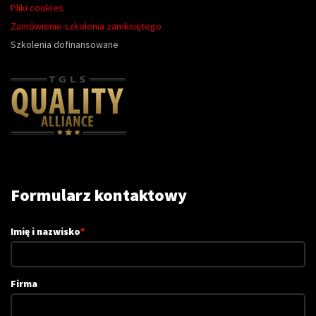
Pliki cookies
Zamówienie szkolenia zamkniętego
Szkolenia dofinansowane
Formularz kontaktowy
Imię i nazwisko
*
Firma