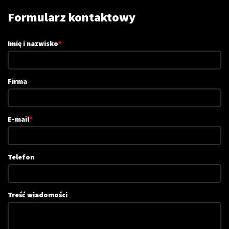
Formularz kontaktowy
Imię i nazwisko
*
Firma
E-mail
*
Telefon
Treść wiadomości