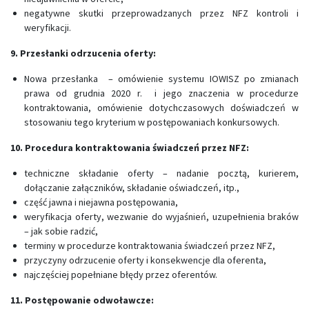
negatywne skutki przeprowadzanych przez NFZ kontroli i
weryfikacji.
9. Przesłanki odrzucenia oferty:
Nowa przesłanka – omówienie systemu IOWISZ po zmianach
prawa od grudnia 2020 r. i jego znaczenia w procedurze
kontraktowania, omówienie dotychczasowych doświadczeń w
stosowaniu tego kryterium w postępowaniach konkursowych.
10. Procedura kontraktowania świadczeń przez NFZ:
techniczne składanie oferty – nadanie pocztą, kurierem,
dołączanie załączników, składanie oświadczeń, itp.,
część jawna i niejawna postępowania,
weryfikacja oferty, wezwanie do wyjaśnień, uzupełnienia braków
– jak sobie radzić,
terminy w procedurze kontraktowania świadczeń przez NFZ,
przyczyny odrzucenie oferty i konsekwencje dla oferenta,
najczęściej popełniane błędy przez oferentów.
11. Postępowanie odwoławcze: