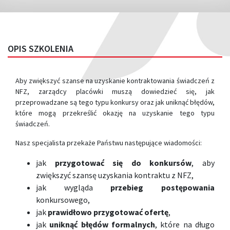
OPIS SZKOLENIA
Aby zwiększyć szanse na uzyskanie kontraktowania świadczeń z
NFZ, zarządcy placówki muszą dowiedzieć się, jak
przeprowadzane są tego typu konkursy oraz jak uniknąć błędów,
które mogą przekreślić okazję na uzyskanie tego typu
świadczeń.
Nasz specjalista przekaże Państwu następujące wiadomości:
jak
przygotować się do konkursów
, aby
zwiększyć szansę uzyskania kontraktu z NFZ,
jak wygląda
przebieg postępowania
konkursowego,
jak
prawidłowo przygotować ofertę
,
jak
uniknąć błędów formalnych
, które na długo