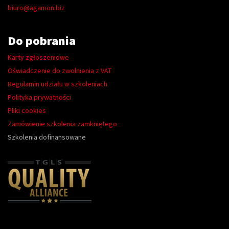
biuro@agamon.biz
Do pobrania
Karty zgłoszeniowe
Oświadczenie do zwolnienia z VAT
Regulamin udziału w szkoleniach
Polityka prywatności
Pliki cookies
Zamówienie szkolenia zamkniętego
Szkolenia dofinansowane