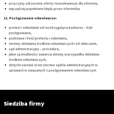
przyczyny odrzucenie oferty i konsekwencje dla oferenta,
najczęściej popełniane błędy przez oferentów.
11. Postępowanie odwoławcze:
protest i odwołanie od rozstrzygnięcia konkursu – tryb
postępowania,
podstawa i treść protestu i odwołania,
terminy składania środków odwoławczych i ich obliczanie,
sąd administracyjny – procedura,
jakie są możliwości zawarcia umowy w przypadku składania
środków odwoławczych,
dotychczasowe orzecznictwo sądów administracyjnych w
sprawach w związanych z postępowaniem odwoławczym.
Siedziba firmy