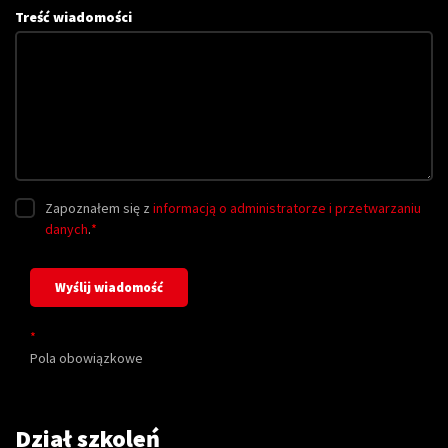
Treść wiadomości
Zapoznałem się z
informacją o administratorze i przetwarzaniu
danych
.
*
*
Pola obowiązkowe
Dział szkoleń