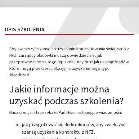
OPIS SZKOLENIA
Aby zwiększyć szanse na uzyskanie kontraktowania świadczeń z
NFZ, zarządcy placówki muszą dowiedzieć się, jak
przeprowadzane są tego typu konkursy oraz jak uniknąć błędów,
które mogą przekreślić okazję na uzyskanie tego typu
świadczeń.
Jakie informacje można
uzyskać podczas szkolenia?
Nasz specjalista przekaże Państwu następujące wiadomości:
jak przygotować się do konkursów, aby zwiększyć
szansę uzyskania kontraktu z NFZ,