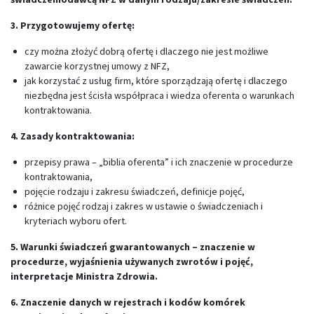
3. Przygotowujemy ofertę:
czy można złożyć dobrą ofertę i dlaczego nie jest możliwe
zawarcie korzystnej umowy z NFZ,
jak korzystać z usług firm, które sporządzają ofertę i dlaczego
niezbędna jest ścisła współpraca i wiedza oferenta o warunkach
kontraktowania.
4. Zasady kontraktowania:
przepisy prawa – „biblia oferenta” i ich znaczenie w procedurze
kontraktowania,
pojęcie rodzaju i zakresu świadczeń, definicje pojęć,
różnice pojęć rodzaj i zakres w ustawie o świadczeniach i
kryteriach wyboru ofert.
5. Warunki świadczeń gwarantowanych – znaczenie w
procedurze, wyjaśnienia używanych zwrotów i pojęć,
interpretacje Ministra Zdrowia.
6. Znaczenie danych w rejestrach i kodów komórek