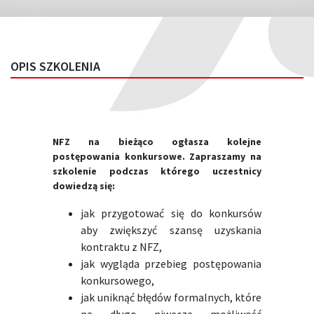
OPIS SZKOLENIA
NFZ na bieżąco ogłasza kolejne
postępowania konkursowe. Zapraszamy na
szkolenie podczas którego uczestnicy
dowiedzą się:
jak przygotować się do konkursów
aby zwiększyć szansę uzyskania
kontraktu z NFZ,
jak wygląda przebieg postępowania
konkursowego,
jak uniknąć błędów formalnych, które