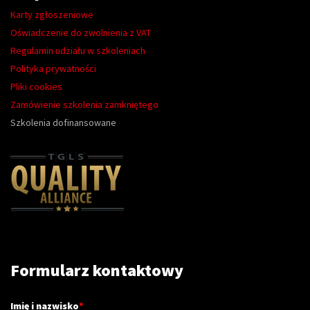
Karty zgłoszeniowe
Oświadczenie do zwolnienia z VAT
Regulamin udziału w szkoleniach
Polityka prywatności
Pliki cookies
Zamówienie szkolenia zamkniętego
Szkolenia dofinansowane
Formularz kontaktowy
Imię i nazwisko
*