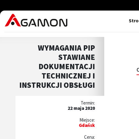
Str
WYMAGANIA PIP
STAWIANE
DOKUMENTACJI
TECHNICZNEJ I
INSTRUKCJI OBSŁUGI
Termin:
22 maja 2020
Miejsce:
Gdańsk
Cena: