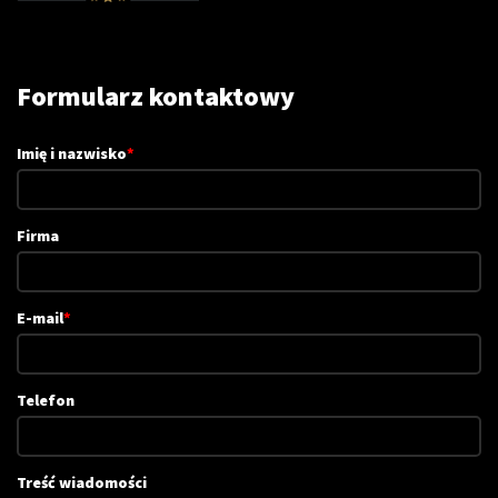
Formularz kontaktowy
Imię i nazwisko
*
Firma
E-mail
*
Telefon
Treść wiadomości