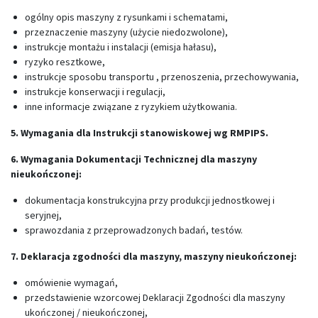
ogólny opis maszyny z rysunkami i schematami,
przeznaczenie maszyny (użycie niedozwolone),
instrukcje montażu i instalacji (emisja hałasu),
ryzyko resztkowe,
instrukcje sposobu transportu , przenoszenia, przechowywania,
instrukcje konserwacji i regulacji,
inne informacje związane z ryzykiem użytkowania.
5. Wymagania dla Instrukcji stanowiskowej wg RMPIPS.
6. Wymagania Dokumentacji Technicznej dla maszyny
nieukończonej:
dokumentacja konstrukcyjna przy produkcji jednostkowej i
seryjnej,
sprawozdania z przeprowadzonych badań, testów.
7. Deklaracja zgodności dla maszyny, maszyny nieukończonej:
omówienie wymagań,
przedstawienie wzorcowej Deklaracji Zgodności dla maszyny
ukończonej / nieukończonej,