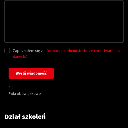
Zapoznałem się z
informacją o administratorze i przetwarzaniu
danych
.
*
*
Pola obowiązkowe
Dział szkoleń