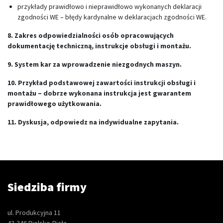
przykłady prawidłowo i nieprawidłowo wykonanych deklaracji
zgodności WE – błędy kardynalne w deklaracjach zgodności WE.
8. Zakres odpowiedzialności osób opracowujących
dokumentację techniczną, instrukcje obsługi i montażu.
9. System kar za wprowadzenie niezgodnych maszyn.
10. Przykład podstawowej zawartości instrukcji obsługi i
montażu – dobrze wykonana instrukcja jest gwarantem
prawidłowego użytkowania.
11. Dyskusja, odpowiedz na indywidualne zapytania.
Siedziba firmy
ul. Produkcyjna 11