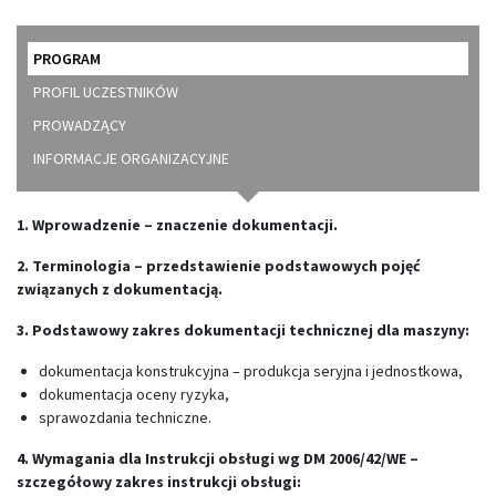
PROGRAM
PROFIL UCZESTNIKÓW
PROWADZĄCY
INFORMACJE ORGANIZACYJNE
1. Wprowadzenie – znaczenie dokumentacji.
2. Terminologia – przedstawienie podstawowych pojęć
związanych z dokumentacją.
3. Podstawowy zakres dokumentacji technicznej dla maszyny:
dokumentacja konstrukcyjna – produkcja seryjna i jednostkowa,
dokumentacja oceny ryzyka,
sprawozdania techniczne.
4. Wymagania dla Instrukcji obsługi wg DM 2006/42/WE –
szczegółowy zakres instrukcji obsługi: