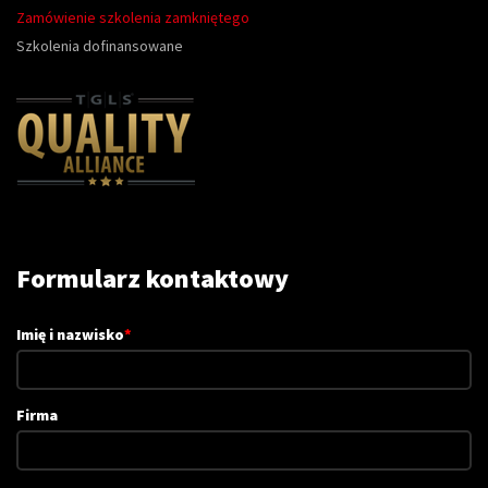
Zamówienie szkolenia zamkniętego
Szkolenia dofinansowane
Formularz kontaktowy
Imię i nazwisko
*
Firma