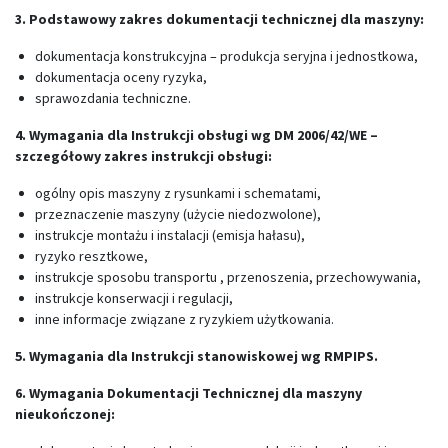
3. Podstawowy zakres dokumentacji technicznej dla maszyny:
dokumentacja konstrukcyjna – produkcja seryjna i jednostkowa,
dokumentacja oceny ryzyka,
sprawozdania techniczne.
4. Wymagania dla Instrukcji obsługi wg DM 2006/42/WE –
szczegółowy zakres instrukcji obsługi:
ogólny opis maszyny z rysunkami i schematami,
przeznaczenie maszyny (użycie niedozwolone),
instrukcje montażu i instalacji (emisja hałasu),
ryzyko resztkowe,
instrukcje sposobu transportu , przenoszenia, przechowywania,
instrukcje konserwacji i regulacji,
inne informacje związane z ryzykiem użytkowania.
5. Wymagania dla Instrukcji stanowiskowej wg RMPIPS.
6. Wymagania Dokumentacji Technicznej dla maszyny
nieukończonej: