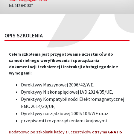
tel: 512 640 837
OPIS SZKOLENIA
Celem szkolenia jest przygotowanie uczestników do
samodzielnego weryfikowania i sporządzania
dokumentacji technicznej i instrukcji obsługi zgodnie z
wymogami:
Dyrektywy Maszynowej 2006/42/WE,
Dyrektywy Niskonapięciowej LVD 2014/35/UE,
Dyrektywy Kompatybilności Elektromagnetycznej
EMC 2014/30/UE,
Dyrektywy narzędziowej 2009/104/WE oraz
przepisami i rozporządzeniami krajowymi.
Dodatkowo po szkoleniu każdy z uczestników otrzyma
GRATIS