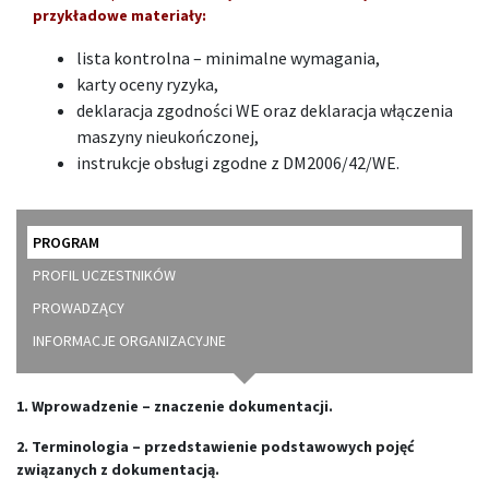
przykładowe materiały:
lista kontrolna – minimalne wymagania,
karty oceny ryzyka,
deklaracja zgodności WE oraz deklaracja włączenia
maszyny nieukończonej,
instrukcje obsługi zgodne z DM2006/42/WE.
PROGRAM
PROFIL UCZESTNIKÓW
PROWADZĄCY
INFORMACJE ORGANIZACYJNE
1. Wprowadzenie – znaczenie dokumentacji.
2. Terminologia – przedstawienie podstawowych pojęć
związanych z dokumentacją.