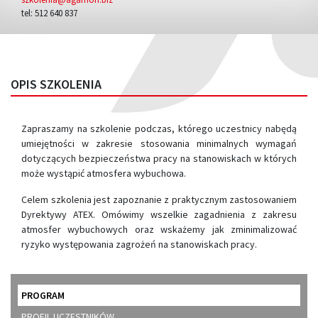
tel: 512 640 837
OPIS SZKOLENIA
Zapraszamy na szkolenie podczas, którego uczestnicy nabędą
umiejętności w zakresie stosowania minimalnych wymagań
dotyczących bezpieczeństwa pracy na stanowiskach w których
może wystąpić atmosfera wybuchowa.
Celem szkolenia jest zapoznanie z praktycznym zastosowaniem
Dyrektywy ATEX. Omówimy wszelkie zagadnienia z zakresu
atmosfer wybuchowych oraz wskażemy jak zminimalizować
ryzyko występowania zagrożeń na stanowiskach pracy.
PROGRAM
PROFIL UCZESTNIKÓW