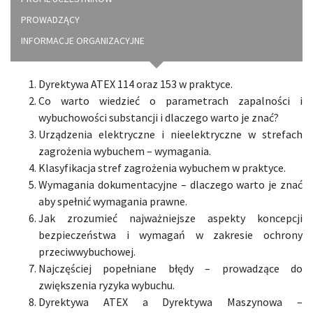
PROWADZĄCY
INFORMACJE ORGANIZACYJNE
Dyrektywa ATEX 114 oraz 153 w praktyce.
Co warto wiedzieć o parametrach zapalności i
wybuchowości substancji i dlaczego warto je znać?
Urządzenia elektryczne i nieelektryczne w strefach
zagrożenia wybuchem – wymagania.
Klasyfikacja stref zagrożenia wybuchem w praktyce.
Wymagania dokumentacyjne – dlaczego warto je znać
aby spełnić wymagania prawne.
Jak zrozumieć najważniejsze aspekty koncepcji
bezpieczeństwa i wymagań w zakresie ochrony
przeciwwybuchowej.
Najczęściej popełniane błędy – prowadzące do
zwiększenia ryzyka wybuchu.
Dyrektywa ATEX a Dyrektywa Maszynowa –