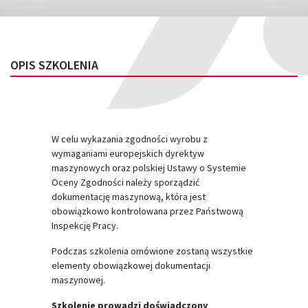
OPIS SZKOLENIA
W celu wykazania zgodności wyrobu z
wymaganiami europejskich dyrektyw
maszynowych oraz polskiej Ustawy o Systemie
Oceny Zgodności należy sporządzić
dokumentację maszynową, która jest
obowiązkowo kontrolowana przez Państwową
Inspekcję Pracy.
Podczas szkolenia omówione zostaną wszystkie
elementy obowiązkowej dokumentacji
maszynowej.
Szkolenie prowadzi doświadczony