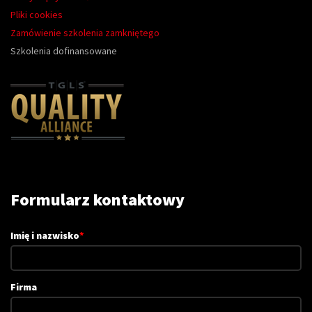
Pliki cookies
Zamówienie szkolenia zamkniętego
Szkolenia dofinansowane
Formularz kontaktowy
Imię i nazwisko
*
Firma