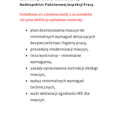
Nadinspektor Państwowej Inspekcji Pracy.
Dodatkowo po szkoleniu każdy z uczestników
otrzyma GRATIS przykładowe materiały:
plan dostosowania maszyn do
minimalnych wymagań dotyczących
bezpieczeństwa i higieny pracy,
procedurę modernizacji maszyn,
lista kontrolna – minimalne
wymagania,
zasady opracowania instrukcji obsługi
maszyn,
wykaz minimalnych wymagań
technicznych,
wzór deklaracji zgodności WE dla
maszyn.