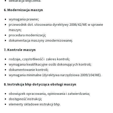
deklaracja włączenia.
6. Modernizacja maszyn
wymagania prawne;
przewodnik dot. stosowania dyrektywy 2006/42/WE w sprawie
maszyn;
procedura modernizacji;
dokumentacja maszyny zmodernizowanej.
7. Kontrole maszyn
rodzaje, częstotliwość i zakres kontroli;
wymagania kwalifikacyjne osób dokonujących kontroli;
dokumentowanie kontroli;
wymagania minimalne (dyrektywa narzędziowa 2009/104/WE).
8. Instrukcja bhp dotycząca obsługi maszyn
obowiązek opracowania, opiniowania i zatwierdzania;
dostępność instrukcji;
elementy składowe instrukcji bhp.