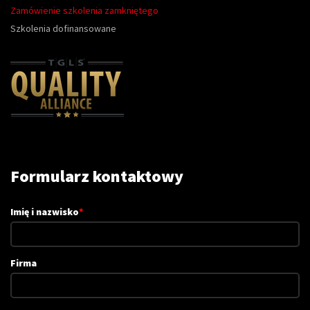
Zamówienie szkolenia zamkniętego
Szkolenia dofinansowane
Formularz kontaktowy
Imię i nazwisko
*
Firma