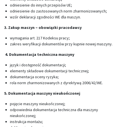
odniesienie do innych przepisów UE;
odniesienie do zastosowanych norm zharmonizowanych;
wzór deklaracji zgodności WE dla maszyn.
3. Zakup maszyn – obowiązki pracodawcy
wymagania art. 217 Kodeksu pracy;
zakres weryfikacji dokumentów przy kupnie nowej maszyny.
4. Dokumentacja techniczna maszyny
język i dostępność dokumentacji;
elementy składowe dokumentacji technicznej;
dokumentacja oceny ryzyka;
rola norm zharmonizowanych z dyrektywą 2006/42/WE.
5. Dokumentacja maszyny nieukończonej
pojęcie maszyny nieukończonej;
odpowiednia dokumentacja techniczna dla maszyny
nieukończonej;
instrukcja montażu;