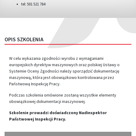
tel: 501 521 784
OPIS SZKOLENIA
W celu wykazania zgodności wyrobu z wymaganiami
europejskich dyrektyw maszynowych oraz polskiej Ustawy o
Systemie Oceny Zgodności należy sporządzić dokumentację
maszynową, która jest obowiązkowo kontrolowana przez
Państwową Inspekcję Pracy.
Podczas szkolenia omówione zostaną wszystkie elementy
obowiązkowej dokumentacji maszynowej.
Szkolenie prowadzi doświadczony Nadinspektor
Państwowej Inspekcji Pracy.