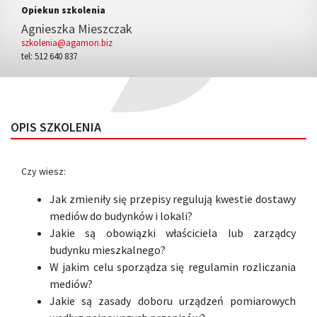
Opiekun szkolenia
Agnieszka Mieszczak
szkolenia@agamon.biz
tel: 512 640 837
OPIS SZKOLENIA
Czy wiesz:
Jak zmieniły się przepisy regulują kwestie dostawy
mediów do budynków i lokali?
Jakie są obowiązki właściciela lub zarządcy
budynku mieszkalnego?
W jakim celu sporządza się regulamin rozliczania
mediów?
Jakie są zasady doboru urządzeń pomiarowych