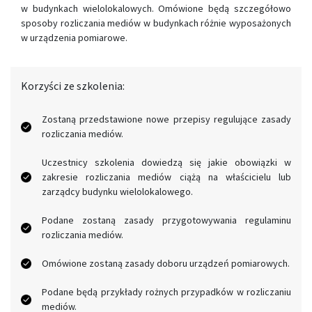
w budynkach wielolokalowych. Omówione będą szczegółowo
sposoby rozliczania mediów w budynkach różnie wyposażonych
w urządzenia pomiarowe.
Korzyści ze szkolenia:
Zostaną przedstawione nowe przepisy regulujące zasady
rozliczania mediów.
Uczestnicy szkolenia dowiedzą się jakie obowiązki w
zakresie rozliczania mediów ciążą na właścicielu lub
zarządcy budynku wielolokalowego.
Podane zostaną zasady przygotowywania regulaminu
rozliczania mediów.
Omówione zostaną zasady doboru urządzeń pomiarowych.
Podane będą przykłady rożnych przypadków w rozliczaniu
mediów.