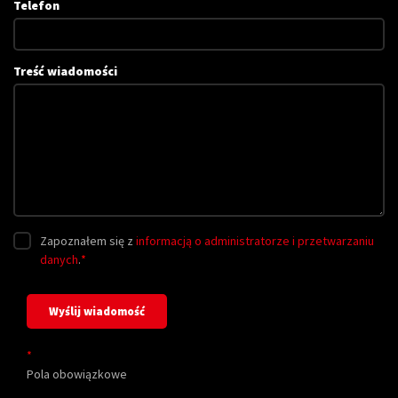
Telefon
Treść wiadomości
Zapoznałem się z
informacją o administratorze i przetwarzaniu
danych
.
*
*
Pola obowiązkowe