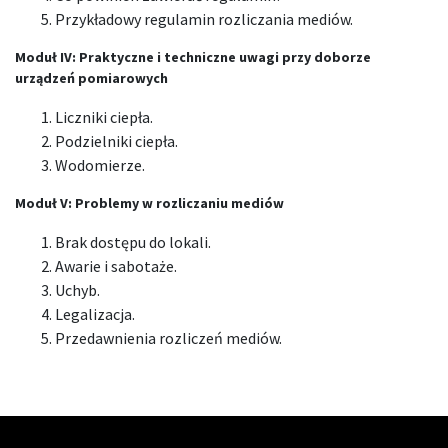
Przykładowy regulamin rozliczania mediów.
Moduł IV: Praktyczne i techniczne uwagi przy doborze
urządzeń pomiarowych
Liczniki ciepła.
Podzielniki ciepła.
Wodomierze.
Moduł V: Problemy w rozliczaniu mediów
Brak dostępu do lokali.
Awarie i sabotaże.
Uchyb.
Legalizacja.
Przedawnienia rozliczeń mediów.