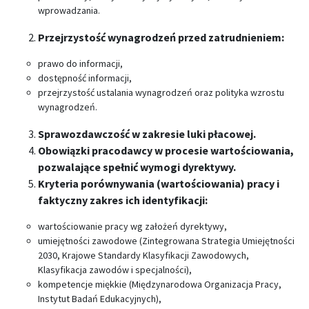
wprowadzania.
Przejrzystość wynagrodzeń przed zatrudnieniem:
prawo do informacji,
dostępność informacji,
przejrzystość ustalania wynagrodzeń oraz polityka wzrostu
wynagrodzeń.
Sprawozdawczość w zakresie luki płacowej.
Obowiązki pracodawcy w procesie wartościowania,
pozwalające spełnić wymogi dyrektywy.
Kryteria porównywania (wartościowania) pracy i
faktyczny zakres ich identyfikacji:
wartościowanie pracy wg założeń dyrektywy,
umiejętności zawodowe (Zintegrowana Strategia Umiejętności
2030, Krajowe Standardy Klasyfikacji Zawodowych,
Klasyfikacja zawodów i specjalności),
kompetencje miękkie (Międzynarodowa Organizacja Pracy,
Instytut Badań Edukacyjnych),