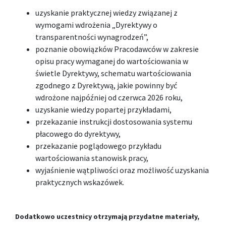
uzyskanie praktycznej wiedzy związanej z
wymogami wdrożenia „Dyrektywy o
transparentności wynagrodzeń”,
poznanie obowiązków Pracodawców w zakresie
opisu pracy wymaganej do wartościowania w
świetle Dyrektywy, schematu wartościowania
zgodnego z Dyrektywą, jakie powinny być
wdrożone najpóźniej od czerwca 2026 roku,
uzyskanie wiedzy popartej przykładami,
przekazanie instrukcji dostosowania systemu
płacowego do dyrektywy,
przekazanie poglądowego przykładu
wartościowania stanowisk pracy,
wyjaśnienie wątpliwości oraz możliwość uzyskania
praktycznych wskazówek.
Dodatkowo uczestnicy otrzymają przydatne materiały,