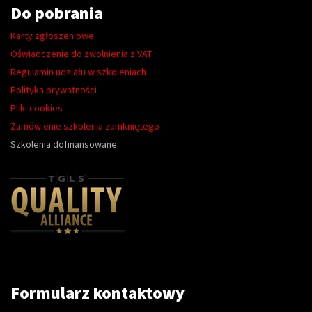
Do pobrania
Karty zgłoszeniowe
Oświadczenie do zwolnienia z VAT
Regulamin udziału w szkoleniach
Polityka prywatności
Pliki cookies
Zamówienie szkolenia zamkniętego
Szkolenia dofinansowane
Formularz kontaktowy