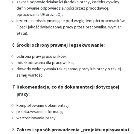
zakres odpowiedzialności (kodeks pracy, kodeks cywilny,
definiowanie odpowiedzialności przez pracodawcę,
opracowania UE oraz ILO),
kryteria niedyskryminujące pod względem płci pracowników
(ilość i jakość świadczonej pracy przez pracownika, wymiar
etatu).
Środki ochrony prawnej i egzekwowanie:
ochrona praw pracowników,
odszkodowania dla pracownika,
dowody wykonywania takiej samej pracy lub pracy o takiej
samej wartości.
Rekomendacje, co do dokumentacji dotyczącej
pracy:
kompletowanie dokumentacji,
przekazywanie informacji,
wartościowanie pracy.
Zakres i sposób prowadzenia „projektu opisywania i