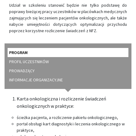
Udział w szkoleniu stanowić będzie nie tylko podstawę do
poprawy bieżącej pracy uczestników w placówkach medycznych
zajmujących się leczeniem pacjentów onkologicznych, ale także
nabycie umiejętności dotyczących optymalizacji przychodu
poprzez korzystne rozliczenie świadczeń z NFZ.
PROGRAM
PROFIL UCZESTNIKÓW
PROWADZĄCY
INFORMACJE ORGANIZACYJNE
Karta onkologiczna i rozliczenie świadczeń
onkologicznych w praktyce:
ścieżka pacjenta, a rozliczenie pakietu onkologicznego,
portal obsługi kart diagnostyki i leczenia onkologicznego w
praktyce,