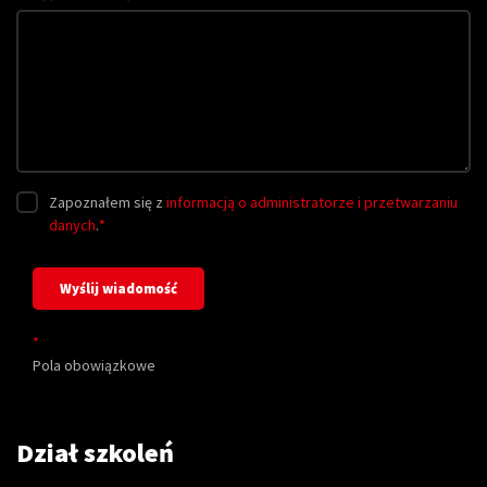
Zapoznałem się z
informacją o administratorze i przetwarzaniu
danych
.
*
*
Pola obowiązkowe
Dział szkoleń