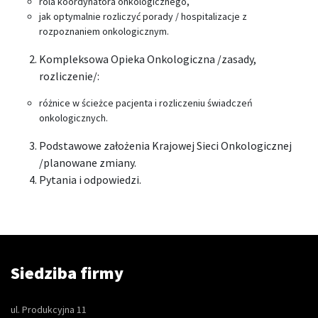
rola koordynatora onkologicznego,
jak optymalnie rozliczyć porady / hospitalizacje z
rozpoznaniem onkologicznym.
Kompleksowa Opieka Onkologiczna /zasady,
rozliczenie/:
różnice w ścieżce pacjenta i rozliczeniu świadczeń
onkologicznych.
Podstawowe założenia Krajowej Sieci Onkologicznej
/planowane zmiany.
Pytania i odpowiedzi.
Siedziba firmy
ul. Produkcyjna 11