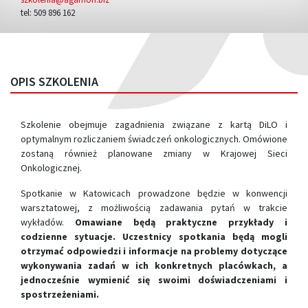
tel: 509 896 162
OPIS SZKOLENIA
Szkolenie obejmuje zagadnienia związane z kartą DiLO i
optymalnym rozliczaniem świadczeń onkologicznych. Omówione
zostaną również planowane zmiany w Krajowej Sieci
Onkologicznej.
Spotkanie w Katowicach prowadzone będzie w konwencji
warsztatowej, z możliwością zadawania pytań w trakcie
wykładów.
Omawiane będą praktyczne przykłady i
codzienne sytuacje. Uczestnicy spotkania będą mogli
otrzymać odpowiedzi i informacje na problemy dotyczące
wykonywania zadań w ich konkretnych placówkach, a
jednocześnie wymienić się swoimi doświadczeniami i
spostrzeżeniami.