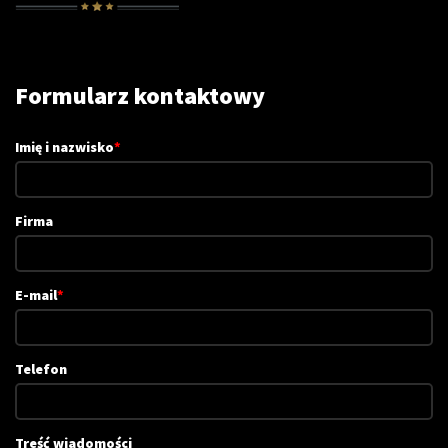
Formularz kontaktowy
Imię i nazwisko
*
Firma
E-mail
*
Telefon
Treść wiadomości