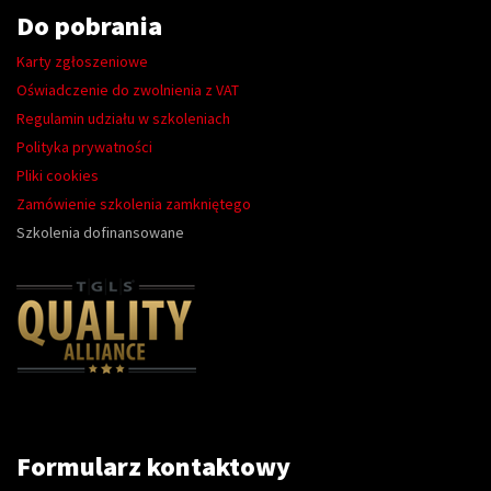
Do pobrania
Karty zgłoszeniowe
Oświadczenie do zwolnienia z VAT
Regulamin udziału w szkoleniach
Polityka prywatności
Pliki cookies
Zamówienie szkolenia zamkniętego
Szkolenia dofinansowane
Formularz kontaktowy