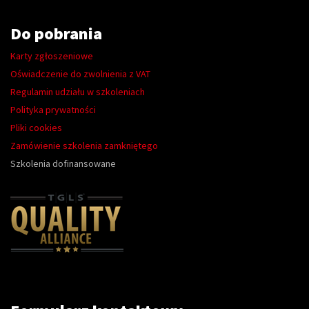
Do pobrania
Karty zgłoszeniowe
Oświadczenie do zwolnienia z VAT
Regulamin udziału w szkoleniach
Polityka prywatności
Pliki cookies
Zamówienie szkolenia zamkniętego
Szkolenia dofinansowane