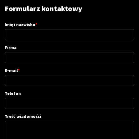
Formularz kontaktowy
Imię i nazwisko
*
Firma
E-mail
*
Telefon
Treść wiadomości