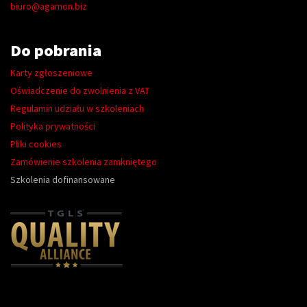
biuro@agamon.biz
Do pobrania
Karty zgłoszeniowe
Oświadczenie do zwolnienia z VAT
Regulamin udziału w szkoleniach
Polityka prywatności
Pliki cookies
Zamówienie szkolenia zamkniętego
Szkolenia dofinansowane