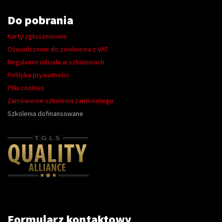
Do pobrania
Karty zgłoszeniowe
Oświadczenie do zwolnienia z VAT
Regulamin udziału w szkoleniach
Polityka prywatności
Pliki cookies
Zamówienie szkolenia zamkniętego
Szkolenia dofinansowane
Formularz kontaktowy