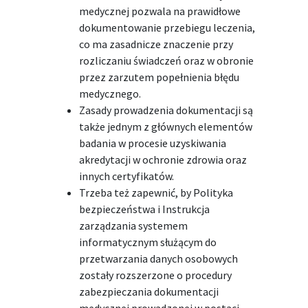
medycznej pozwala na prawidłowe
dokumentowanie przebiegu leczenia,
co ma zasadnicze znaczenie przy
rozliczaniu świadczeń oraz w obronie
przez zarzutem popełnienia błędu
medycznego.
Zasady prowadzenia dokumentacji są
także jednym z głównych elementów
badania w procesie uzyskiwania
akredytacji w ochronie zdrowia oraz
innych certyfikatów.
Trzeba też zapewnić, by Polityka
bezpieczeństwa i Instrukcja
zarządzania systemem
informatycznym służącym do
przetwarzania danych osobowych
zostały rozszerzone o procedury
zabezpieczania dokumentacji