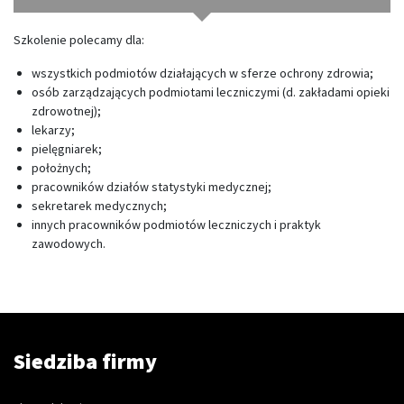
Szkolenie
polecamy
dla
:
wszystkich podmiotów działających w sferze ochrony zdrowia;
osób zarządzających podmiotami leczniczymi (d. zakładami opieki
zdrowotnej);
lekarzy;
pielęgniarek;
położnych;
pracowników działów statystyki medycznej;
sekretarek medycznych;
innych pracowników podmiotów leczniczych i praktyk
zawodowych.
Siedziba firmy