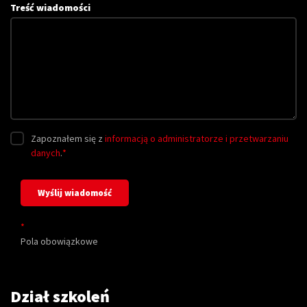
Treść wiadomości
Zapoznałem się z
informacją o administratorze i przetwarzaniu
danych
.
*
*
Pola obowiązkowe
Dział szkoleń